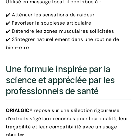
Utilisé en massage local, il contribue à :
✔️ Atténuer les sensations de raideur
✔️ Favoriser la souplesse articulaire
✔️ Détendre les zones musculaires sollicitées
✔️ S’intégrer naturellement dans une routine de
bien-être
Une formule inspirée par la
science et appréciée par les
professionnels de santé
ORIALGIC®
repose sur une sélection rigoureuse
d’extraits végétaux reconnus pour leur qualité, leur
traçabilité et leur compatibilité avec un usage
régulier.