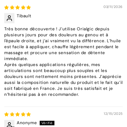
03/11/2026
Tibault
Très bonne découverte ! J’utilise Orialgic depuis
plusieurs jours pour des douleurs au genou et à
l'épaule droite, et j’ai vraiment vu la différence. L’huile
est facile à appliquer, chauffe légèrement pendant le
massage et procure une sensation de détente
immédiate.
Après quelques applications régulières, mes
articulations sont beaucoup plus souples et les
douleurs sont nettement moins présentes. J’apprécie
aussi la composition naturelle du produit et le fait qu’il
soit fabriqué en France. Je suis très satisfait et je
n’hésiterai pas à en recommander.
12/15/2025
Anonyme