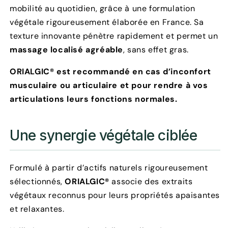
mobilité au quotidien, grâce à une formulation
végétale rigoureusement élaborée en France. Sa
texture innovante pénètre rapidement et permet un
massage localisé agréable
, sans effet gras.
ORIALGIC®
est recommandé en cas d’inconfort
musculaire ou articulaire et pour rendre à vos
articulations leurs fonctions normales.
Une synergie végétale ciblée
Formulé à partir d’actifs naturels rigoureusement
sélectionnés,
ORIALGIC®
associe des extraits
végétaux reconnus pour leurs propriétés apaisantes
et relaxantes.