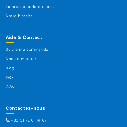
La presse parle de nous
Notre histoire
Aide & Contact
Suivre ma commande
Nous contacter
Blog
FAQ
CGV
Contactez-nous
+33 01 72 61 14 67