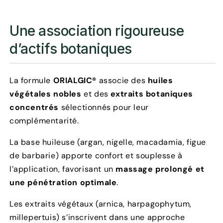
Une association rigoureuse
d’actifs botaniques
La formule
ORIALGIC®
associe des
huiles
végétales nobles
et des
extraits botaniques
concentrés
sélectionnés pour leur
complémentarité.
La base huileuse (argan, nigelle, macadamia, figue
de barbarie) apporte confort et souplesse à
l’application, favorisant un
massage prolongé et
une pénétration optimale
.
Les extraits végétaux (arnica, harpagophytum,
millepertuis) s’inscrivent dans une approche