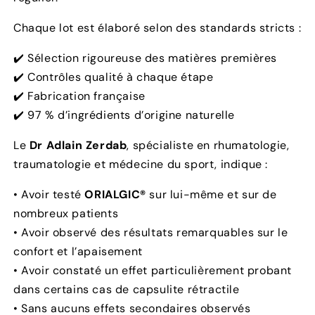
Chaque lot est élaboré selon des standards stricts :
✔️ Sélection rigoureuse des matières premières
✔️ Contrôles qualité à chaque étape
✔️ Fabrication française
✔️ 97 % d’ingrédients d’origine naturelle
Le
Dr Adlain Zerdab
, spécialiste en rhumatologie,
traumatologie et médecine du sport, indique :
• Avoir testé
ORIALGIC®
sur lui-même et sur de
nombreux patients
• Avoir observé des résultats remarquables sur le
confort et l’apaisement
• Avoir constaté un effet particulièrement probant
dans certains cas de capsulite rétractile
• Sans aucuns effets secondaires observés