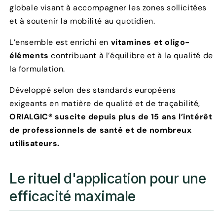
globale visant à accompagner les zones sollicitées
et à soutenir la mobilité au quotidien.
L’ensemble est enrichi en
vitamines et oligo-
éléments
contribuant à l’équilibre et à la qualité de
la formulation.
Développé selon des standards européens
exigeants en matière de qualité et de traçabilité,
ORIALGIC® suscite depuis plus de 15 ans l’intérêt
de professionnels de santé et de nombreux
utilisateurs.
Le rituel d'application pour une
efficacité maximale