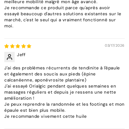
meilleure mobilité malgré mon âge avancé.
Je recommande ce produit parce qu'après avoir
essayé beaucoup d'autres solutions existantes sur le
marché, c'est le seul qui a vraiment fonctionné sur
moi.
03/17/2026
Jeff
J'ai des problèmes récurrents de tendinite à l'épaule
et également des soucis aux pieds (épine
calcanéenne, aponévrosite plantaire)
J'ai essayé Orialgic pendant quelques semaines en
massages réguliers et depuis je ressens une nette
amélioration !
Je peux reprendre la randonnée et les footings et mon
épaule est bien plus mobile.
Je recommande vivement cette huile