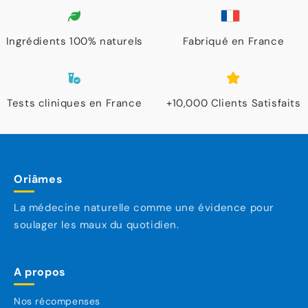
Ingrédients 100% naturels
Fabriqué en France
Tests cliniques en France
+10,000 Clients Satisfaits
Oriâmes
La médecine naturelle comme une évidence pour
soulager les maux du quotidien.
A propos
Nos récompenses