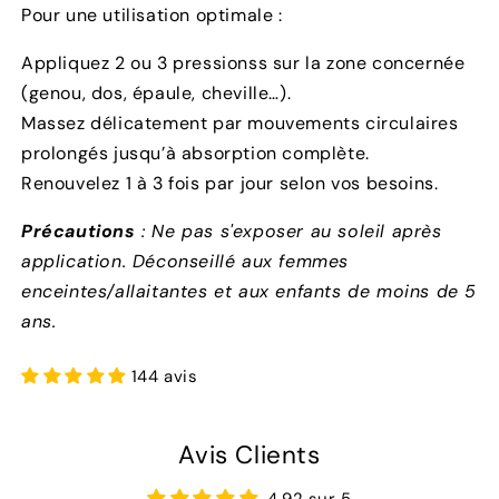
Pour une utilisation optimale :
Appliquez 2 ou 3 pressionss sur la zone concernée
(genou, dos, épaule, cheville…).
Massez délicatement par mouvements circulaires
prolongés jusqu’à absorption complète.
Renouvelez 1 à 3 fois par jour selon vos besoins.
Précautions
: Ne pas s'exposer au soleil après
application. Déconseillé aux femmes
enceintes/allaitantes et aux enfants de moins de 5
ans.
144 avis
Avis Clients