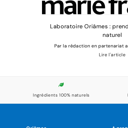
Laboratoire Oriâmes : prend
naturel
Par la rédaction en partenariat
Lire l'article
Ingrédients 100% naturels