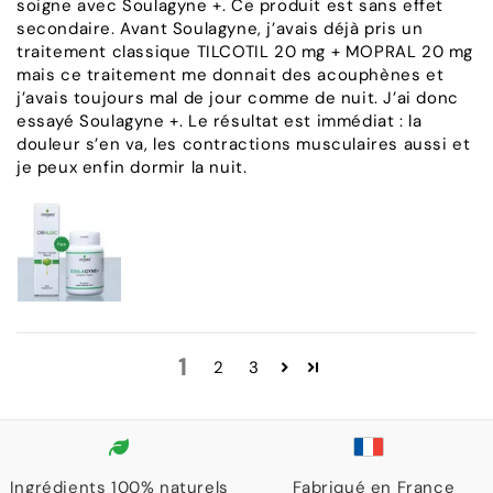
soigne avec Soulagyne +. Ce produit est sans effet
secondaire. Avant Soulagyne, j’avais déjà pris un
traitement classique TILCOTIL 20 mg + MOPRAL 20 mg
mais ce traitement me donnait des acouphènes et
j’avais toujours mal de jour comme de nuit. J’ai donc
essayé Soulagyne +. Le résultat est immédiat : la
douleur s’en va, les contractions musculaires aussi et
je peux enfin dormir la nuit.
1
2
3
Ingrédients 100% naturels
Fabriqué en France