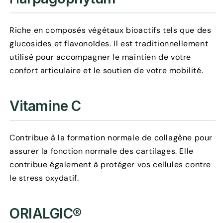
Riche en composés végétaux bioactifs tels que des
glucosides et flavonoïdes. Il est traditionnellement
utilisé pour accompagner le maintien de votre
confort articulaire et le soutien de votre mobilité.
Vitamine C
Contribue à la formation normale de collagène pour
assurer la fonction normale des cartilages. Elle
contribue également à protéger vos cellules contre
le stress oxydatif.
ORIALGIC®