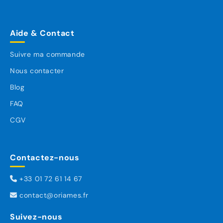
Aide & Contact
Suivre ma commande
Nous contacter
Blog
FAQ
CGV
Contactez-nous
+33 01 72 61 14 67
contact@oriames.fr
Suivez-nous