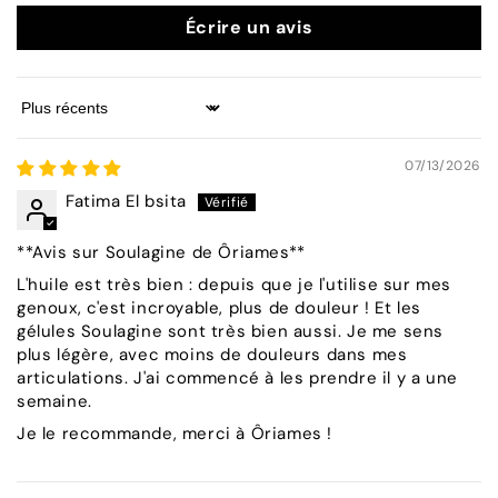
Écrire un avis
Sort by
07/13/2026
Fatima El bsita
**Avis sur Soulagine de Ôriames**
L'huile est très bien : depuis que je l'utilise sur mes
genoux, c'est incroyable, plus de douleur ! Et les
gélules Soulagine sont très bien aussi. Je me sens
plus légère, avec moins de douleurs dans mes
articulations. J'ai commencé à les prendre il y a une
semaine.
Je le recommande, merci à Ôriames !