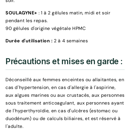
soir.
SOULAGYNE+
: 1 à 2 gélules matin, midi et soir
pendant les repas.
90 gélules d'origine végétale HPMC
Durée d'utilisation :
2 à 4 semaines
Précautions et mises en garde
:
Déconseillé aux femmes enceintes ou allaitantes, en
cas d'hypertension, en cas d'allergie à l'aspirine,
aux algues marines ou aux crustacés, aux personnes
sous traitement anticoagulant, aux personnes ayant
de l'hyperthyroïdie, en cas d'ulcères (estomac ou
duodénum) ou de calculs biliaires, et est réservé à
l'adulte.