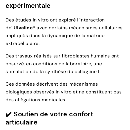
expérimentale
Des études in vitro ont exploré l’interaction
de’l
Ulvaline®
avec certains mécanismes cellulaires
impliqués dans la dynamique de la matrice
extracellulaire.
Des travaux réalisés sur fibroblastes humains ont
observé, en conditions de laboratoire, une
stimulation de la synthèse du collagène I.
Ces données décrivent des mécanismes
biologiques observés in vitro et ne constituent pas
des allégations médicales.
✔️
Soutien de votre confort
articulaire