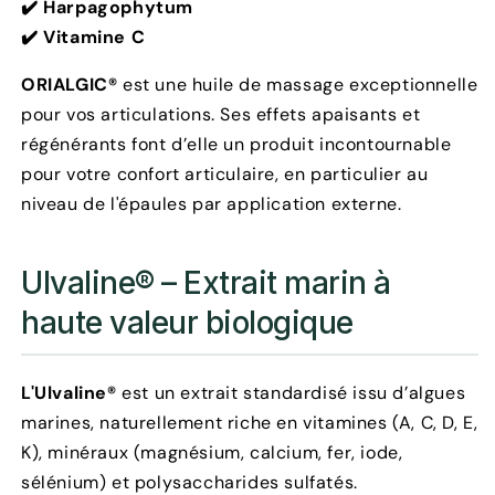
✔️
Harpagophytum
✔️
Vitamine C
ORIALGIC®
est une huile de massage exceptionnelle
pour vos articulations. Ses effets apaisants et
régénérants font d’elle un produit incontournable
pour votre confort articulaire, en particulier au
niveau de l'épaules par application externe.
Ulvaline® – Extrait marin à
haute valeur biologique
L'Ulvaline®
est un extrait standardisé issu d’algues
marines, naturellement riche en vitamines (A, C, D, E,
K), minéraux (magnésium, calcium, fer, iode,
sélénium) et polysaccharides sulfatés.