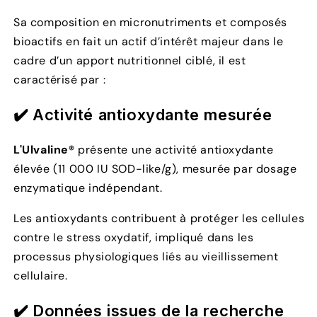
Sa composition en micronutriments et composés
bioactifs en fait un actif d’intérêt majeur dans le
cadre d’un apport nutritionnel ciblé, il est
caractérisé par :
✔️
Activité antioxydante mesurée
L'Ulvaline®
présente une activité antioxydante
élevée (11 000 IU SOD-like/g), mesurée par dosage
enzymatique indépendant.
Les antioxydants contribuent à protéger les cellules
contre le stress oxydatif, impliqué dans les
processus physiologiques liés au vieillissement
cellulaire.
✔️
Données issues de la recherche