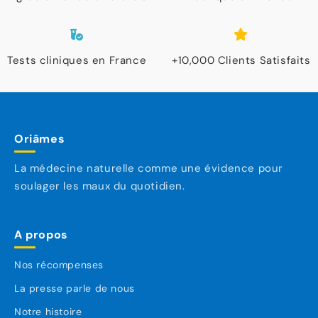
Tests cliniques en France
+10,000 Clients Satisfaits
Oriâmes
La médecine naturelle comme une évidence pour
soulager les maux du quotidien.
A propos
Nos récompenses
La presse parle de nous
Notre histoire