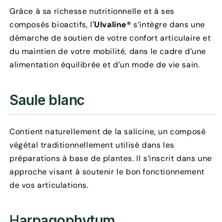
Grâce à sa richesse nutritionnelle et à ses
composés bioactifs, l
'Ulvaline®
s’intègre dans une
démarche de soutien de votre confort articulaire et
du maintien de votre mobilité, dans le cadre d’une
alimentation équilibrée et d’un mode de vie sain.
Saule blanc
Contient naturellement de la salicine, un composé
végétal traditionnellement utilisé dans les
préparations à base de plantes. Il s’inscrit dans une
approche visant à soutenir le bon fonctionnement
de vos articulations.
H
arpagophytum