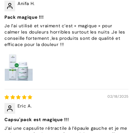
Anifa H.
Pack magique !!!
Je l’ai utilisé et vraiment c’est « magique » pour
calmer les douleurs horribles surtout les nuits .Je les
conseille fortement ,les produits sont de qualité et
efficace pour la douleur !!!
02/18/2025
Eric A.
Capsu'pack est magique !!!
J’ai une capsulite rétractile à l’épaule gauche et je me