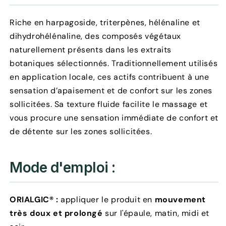
Riche en harpagoside, triterpènes, hélénaline et
dihydrohélénaline, des composés végétaux
naturellement présents dans les extraits
botaniques sélectionnés. Traditionnellement utilisés
en application locale, ces actifs contribuent à une
sensation d’apaisement et de confort sur les zones
sollicitées. Sa texture fluide facilite le massage et
vous procure une sensation immédiate de confort et
de détente sur les zones sollicitées.
Mode d'emploi :
ORIALGIC® :
appliquer le produit en
mouvement
très doux et prolongé
sur l'épaule, matin, midi et