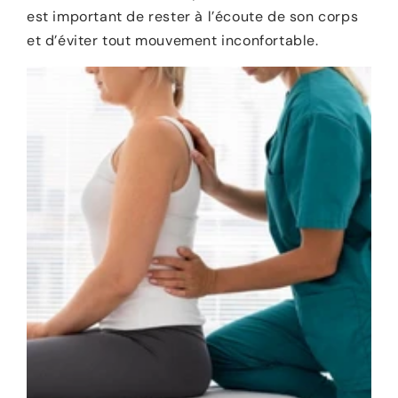
est important de rester à l’écoute de son corps
et d’éviter tout mouvement inconfortable.