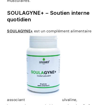
musculaires.
SOULAGYNE+ – Soutien interne
quotidien
SOULAGYNE+
est un complément alimentaire
associant
ulvaline,