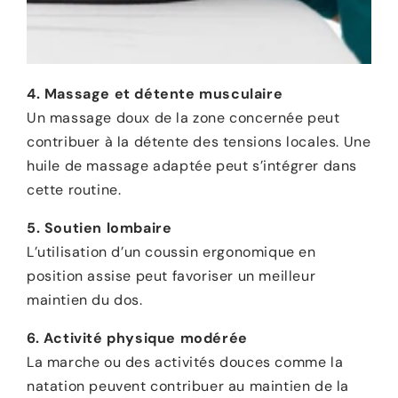
4. Massage et détente musculaire
Un massage doux de la zone concernée peut
contribuer à la détente des tensions locales. Une
huile de massage adaptée peut s’intégrer dans
cette routine.
5. Soutien lombaire
L’utilisation d’un coussin ergonomique en
position assise peut favoriser un meilleur
maintien du dos.
6. Activité physique modérée
La marche ou des activités douces comme la
natation peuvent contribuer au maintien de la