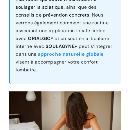
soulager la sciatique
,
ainsi que des
conseils de prévention concrets
.
Nous
verrons également comment une routine
associant une application locale ciblée
avec
ORIALGIC®
et un soutien articulaire
interne avec
SOULAGYNE+
peut s’intégrer
dans une
approche naturelle globale
visant à accompagner votre confort
lombaire.