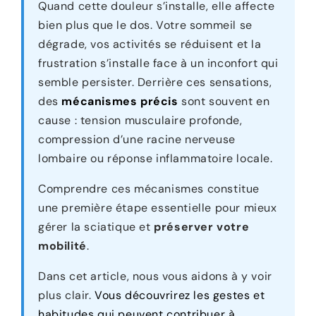
Quand cette douleur s’installe, elle affecte
bien plus que le dos. Votre sommeil se
dégrade, vos activités se réduisent et la
frustration s’installe face à un inconfort qui
semble persister. Derrière ces sensations,
des
mécanismes précis
sont souvent en
cause : tension musculaire profonde,
compression d’une racine nerveuse
lombaire ou réponse inflammatoire locale.
Comprendre ces mécanismes constitue
une première étape essentielle pour mieux
gérer la sciatique et
préserver votre
mobilité
.
Dans cet article, nous vous aidons à y voir
plus clair.
Vous découvrirez les gestes et
habitudes qui peuvent contribuer à