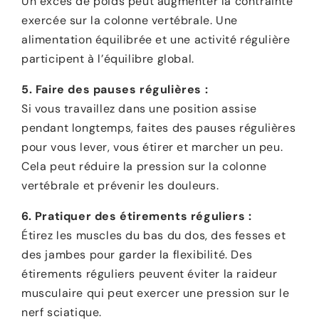
Un excès de poids peut augmenter la contrainte
exercée sur la colonne vertébrale. Une
alimentation équilibrée et une activité régulière
participent à l’équilibre global.
5. Faire des pauses régulières :
Si vous travaillez dans une position assise
pendant longtemps, faites des pauses régulières
pour vous lever, vous étirer et marcher un peu.
Cela peut réduire la pression sur la colonne
vertébrale et prévenir les douleurs.
6. Pratiquer des étirements réguliers :
Étirez les muscles du bas du dos, des fesses et
des jambes pour garder la flexibilité. Des
étirements réguliers peuvent éviter la raideur
musculaire qui peut exercer une pression sur le
nerf sciatique.