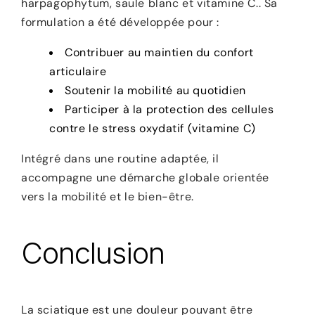
harpagophytum, saule blanc et vitamine C.. Sa
formulation a été développée pour :
Contribuer au maintien du confort
articulaire
Soutenir la mobilité au quotidien
Participer à la protection des cellules
contre le stress oxydatif (vitamine C)
Intégré dans une routine adaptée, il
accompagne une démarche globale orientée
vers la mobilité et le bien-être.
Conclusion
La sciatique est une douleur pouvant être