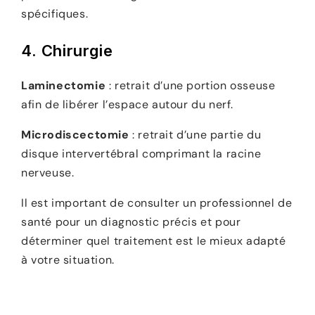
spécifiques.
4. Chirurgie
Laminectomie
: retrait d’une portion osseuse
afin de libérer l’espace autour du nerf.
Microdiscectomie
: retrait d’une partie du
disque intervertébral comprimant la racine
nerveuse.
Il est important de consulter un professionnel de
santé pour un diagnostic précis et pour
déterminer quel traitement est le mieux adapté
à votre situation.