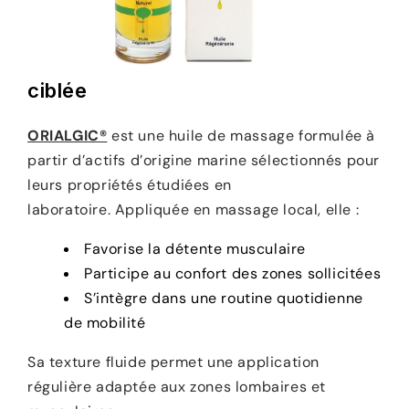
ciblée
ORIALGIC®
est une huile de massage formulée à
partir d’actifs d’origine marine
sélectionnés pour
leurs propriétés étudiées en
laboratoire. Appliquée en massage local, elle :
Favorise la détente musculaire
Participe au confort des zones sollicitées
S’intègre dans une routine quotidienne
de mobilité
Sa texture fluide permet une application
régulière adaptée aux zones lombaires et