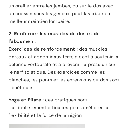
un oreiller entre les jambes, ou sur le dos avec
un coussin sous les genoux, peut favoriser un
meilleur maintien lombaire.
2. Renforcer les muscles du dos et de
l'abdomen :
Exercices de renforcement :
des muscles
dorsaux et abdominaux forts aident à soutenir la
colonne vertébrale et à prévenir la pression sur
le nerf sciatique. Des exercices comme les
planches, les ponts et les extensions du dos sont
bénéfiques.
Yoga et Pilate :
ces pratiques sont
particulièrement efficaces pour améliorer la
flexibilité et la force de la région