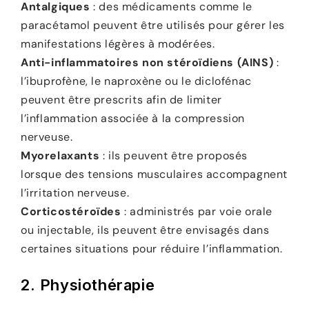
Antalgiques
: des médicaments comme le
paracétamol peuvent être utilisés pour gérer les
manifestations légères à modérées.
Anti-inflammatoires non stéroïdiens (AINS)
:
l’ibuprofène, le naproxène ou le diclofénac
peuvent être prescrits afin de limiter
l’inflammation associée à la compression
nerveuse.
Myorelaxants
: ils peuvent être proposés
lorsque des tensions musculaires accompagnent
l’irritation nerveuse.
Corticostéroïdes
: administrés par voie orale
ou injectable, ils peuvent être envisagés dans
certaines situations pour réduire l’inflammation.
2.
Physiothérapie