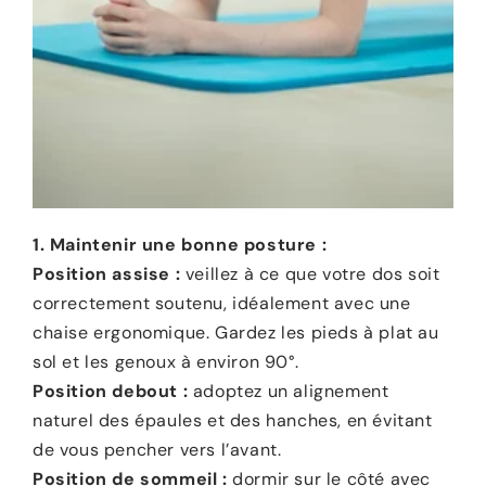
1. Maintenir une bonne posture :
Position assise :
veillez à ce que votre dos soit
correctement soutenu, idéalement avec une
chaise ergonomique. Gardez les pieds à plat au
sol et les genoux à environ 90°.
Position debout :
adoptez un alignement
naturel des épaules et des hanches, en évitant
de vous pencher vers l’avant.
Position de sommeil :
dormir sur le côté avec