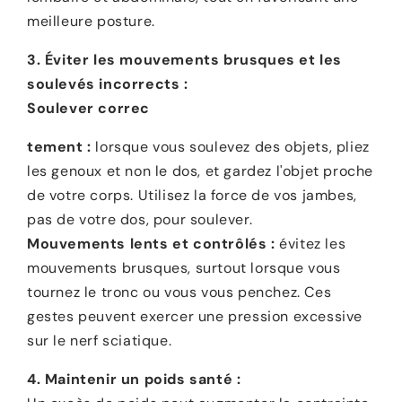
meilleure posture.
3. Éviter les mouvements brusques et les
soulevés incorrects :
Soulever correc
tement :
lorsque vous soulevez des objets, pliez
les genoux et non le dos, et gardez l'objet proche
de votre corps. Utilisez la force de vos jambes,
pas de votre dos, pour soulever.
Mouvements lents et contrôlés :
évitez les
mouvements brusques, surtout lorsque vous
tournez le tronc ou vous vous penchez. Ces
gestes peuvent exercer une pression excessive
sur le nerf sciatique.
4. Maintenir un poids santé :