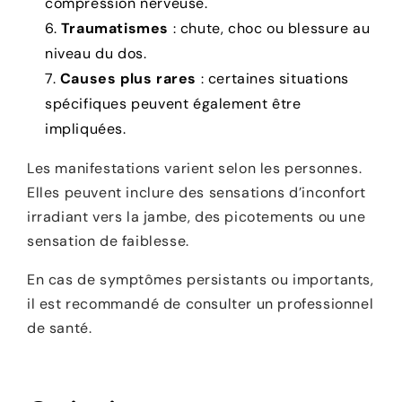
compression nerveuse.
Traumatismes
: chute, choc ou blessure au
niveau du dos.
Causes plus rares
: certaines situations
spécifiques peuvent également être
impliquées.
Les manifestations varient selon les personnes.
Elles peuvent inclure des sensations d’inconfort
irradiant vers la jambe, des picotements ou une
sensation de faiblesse.
En cas de symptômes persistants ou importants,
il est recommandé de consulter un professionnel
de santé.