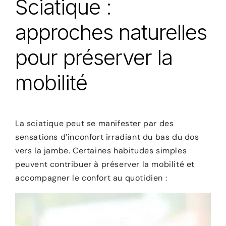
Sciatique :
approches naturelles
pour préserver la
mobilité
La sciatique peut se manifester par des
sensations d’inconfort irradiant du bas du dos
vers la jambe. Certaines habitudes simples
peuvent contribuer à préserver la mobilité et
accompagner le confort au quotidien :