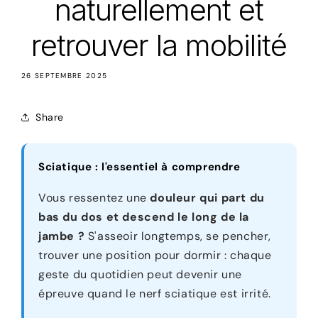
naturellement et
retrouver la mobilité
26 SEPTEMBRE 2025
Share
Sciatique : l'essentiel à comprendre
Vous ressentez une
douleur qui part du
bas du dos et descend le long de la
jambe ?
S'asseoir longtemps, se pencher,
trouver une position pour dormir : chaque
geste du quotidien peut devenir une
épreuve quand le nerf sciatique est irrité.