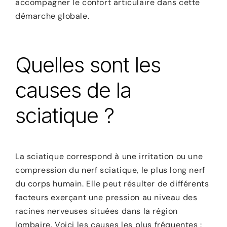
accompagner le confort articulaire dans cette
démarche globale.
Quelles sont les
causes de la
sciatique ?
La sciatique correspond à une irritation ou une
compression du nerf sciatique, le plus long nerf
du corps humain. Elle peut résulter de différents
facteurs exerçant une pression au niveau des
racines nerveuses situées dans la région
lombaire. Voici les causes les plus fréquentes :