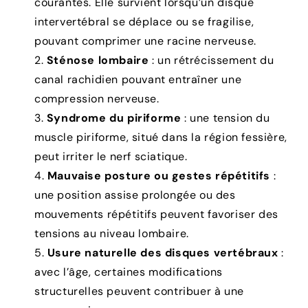
courantes. Elle survient lorsqu’un disque
intervertébral se déplace ou se fragilise,
pouvant comprimer une racine nerveuse.
Sténose lombaire
: un rétrécissement du
canal rachidien pouvant entraîner une
compression nerveuse.
Syndrome du piriforme
: une tension du
muscle piriforme, situé dans la région fessière,
peut irriter le nerf sciatique.
Mauvaise posture ou gestes répétitifs
:
une position assise prolongée ou des
mouvements répétitifs peuvent favoriser des
tensions au niveau lombaire.
Usure naturelle des disques vertébraux
:
avec l’âge, certaines modifications
structurelles peuvent contribuer à une