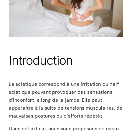
Introduction
La sciatique correspond à une irritation du nerf
sciatique pouvant provoquer des sensations
d’inconfort le long de la jambe. Elle peut
apparaître à la suite de tensions musculaires, de
mauvaises postures ou d’efforts répétés.
Dans cet article, nous vous proposons de mieux