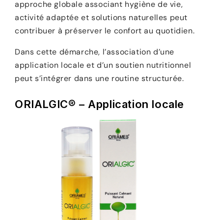
approche globale associant hygiène de vie,
activité adaptée et solutions naturelles peut
contribuer à préserver le confort au quotidien.
Dans cette démarche, l’association d’une
application locale et d’un soutien nutritionnel
peut s’intégrer dans une routine structurée.
ORIALGIC® – Application locale