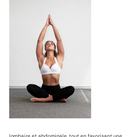
lombaire et abdominale, tout en favorisant une