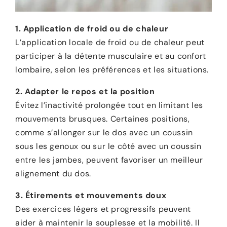
1. Application de froid ou de chaleur
L’application locale de froid ou de chaleur peut
participer à la détente musculaire et au confort
lombaire, selon les préférences et les situations.
2. Adapter le repos et la position
Évitez l’inactivité prolongée tout en limitant les
mouvements brusques. Certaines positions,
comme s’allonger sur le dos avec un coussin
sous les genoux ou sur le côté avec un coussin
entre les jambes, peuvent favoriser un meilleur
alignement du dos.
3. Étirements et mouvements doux
Des exercices légers et progressifs peuvent
aider à maintenir la souplesse et la mobilité. Il