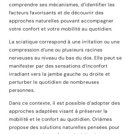
comprendre ses mécanismes, d’identifier les
facteurs favorisants et de découvrir des
approches naturelles pouvant accompagner
votre confort et votre mobilité au quotidien.
La sciatique correspond à une irritation ou une
compression d’une ou plusieurs racines
nerveuses au niveau du bas du dos. Elle peut se
manifester par des sensations d’inconfort
irradiant vers la jambe gauche ou droite et
perturber le quotidien de nombreuses
personnes.
Dans ce contexte, il est possible d’adopter des
approches adaptées visant à préserver la
mobilité et le confort au quotidien. Oriâmes
propose des solutions naturelles pensées pour