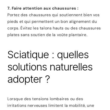
7. Faire attention aux chaussures :
Portez des chaussures qui soutiennent bien vos
pieds et qui permettent un bon alignement du
corps. Évitez les talons hauts ou des chaussures
plates sans soutien de la voûte plantaire.
Sciatique : quelles
solutions naturelles
adopter ?
Lorsque des tensions lombaires ou des
irritations nerveuses limitent la mobilité, une