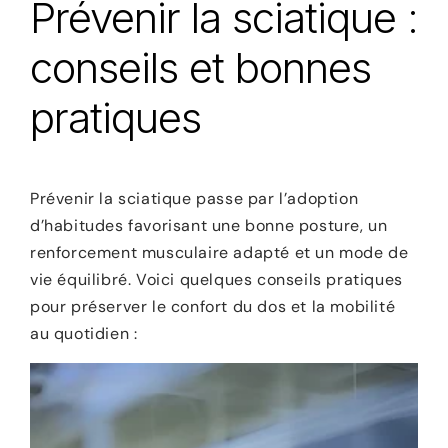
Prévenir la sciatique :
conseils et bonnes
pratiques
Prévenir la sciatique passe par l’adoption
d’habitudes favorisant une bonne posture, un
renforcement musculaire adapté et un mode de
vie équilibré. Voici quelques conseils pratiques
pour préserver le confort du dos et la mobilité
au quotidien :