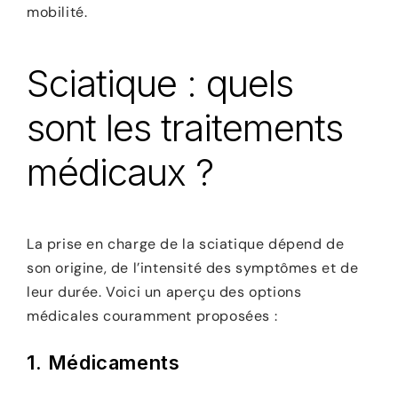
mobilité.
Sciatique : quels
sont les traitements
médicaux ?
La prise en charge de la sciatique dépend de
son origine, de l’intensité des symptômes et de
leur durée. Voici un aperçu des options
médicales couramment proposées :
1.
Médicaments