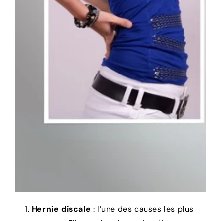
Hernie discale
: l’une des causes les plus