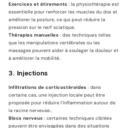
Exercices et étirements
: la physiothérapie est
essentielle pour renforcer les muscles du dos et
améliorer la posture, ce qui peut réduire la
pression sur le nerf sciatique.
Thérapies manuelles
: des techniques telles
que les manipulations vertébrales ou les
massages peuvent aider à soulager la douleur et
à améliorer la mobilité.
3.
Injections
Infiltrations de corticostéroïdes
: dans
certains cas, une injection locale peut être
proposée pour réduire l’inflammation autour de
la racine nerveuse..
Blocs nerveux
: certaines techniques ciblées
peuvent être envisagées dans des situations